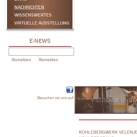
NACHRICHTEN
WISSENSWERTES
VIRTUELLE AUSSTELLUNG
E-NEWS
Besuchen sie uns auf
KOHLEBERGWERK VELENJE 