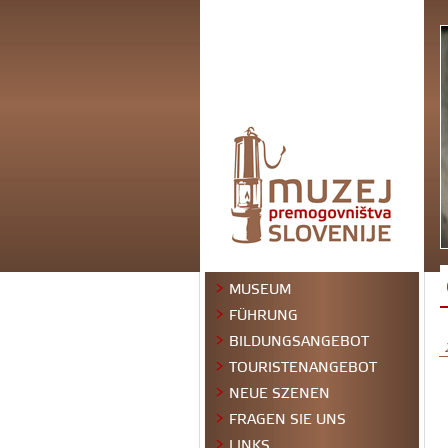
MUSEUM
FÜHRUNG
BILDUNGSANGEBOT
TOURISTENANGEBOT
NEUE SZENEN
FRAGEN SIE UNS
LINKS