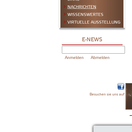
NACHRICHTEN
WISSENSWERTES
VIRTUELLE AUSSTELLUNG
E-NEWS
Besuchen sie uns auf