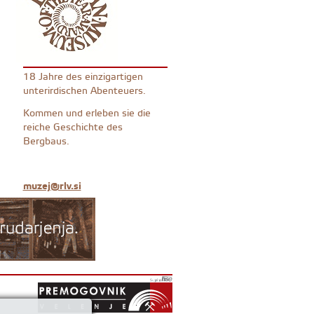
18 Jahre des einzigartigen
unterirdischen Abenteuers.
Kommen und erleben sie die
reiche Geschichte des
Bergbaus.
muzej@rlv.si