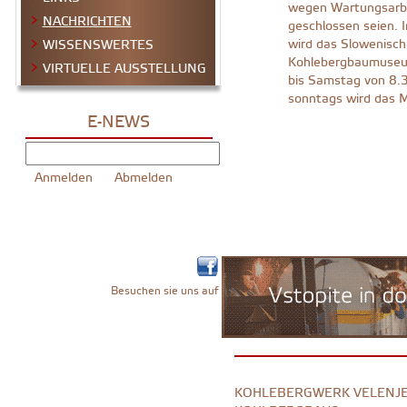
wegen Wartungsarb
NACHRICHTEN
geschlossen seien. 
wird das Slowenisch
WISSENSWERTES
Kohlebergbaumuseu
VIRTUELLE AUSSTELLUNG
bis Samstag von 8.3
sonntags wird das M
E-NEWS
Besuchen sie uns auf
KOHLEBERGWERK VELENJE 