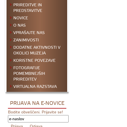
PRIREDITVE IN
PREDSTAVITVE
NOVICE
O NAS
VPRAŠAJTE NAS
ZANIMIVOSTI
DODATNE AKTIVNOSTI V
OKOLICI MUZEJA
KORISTNE POVEZAVE
FOTOGRAFIJE
POMEMBNEJŠIH
PRIREDITEV
VIRTUALNA RAZSTAVA
PRIJAVA NA E-NOVICE
Bodite obveščeni. Prijavite se!