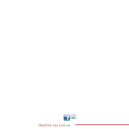
Obiščite nas tudi na