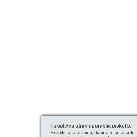
Ta spletna stran uporablja piškotke
Piškotke uporabljamo, da bi vam omogočili n