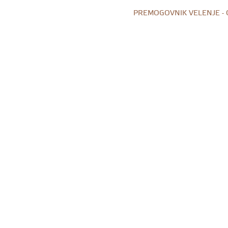
PREMOGOVNIK VELENJE -