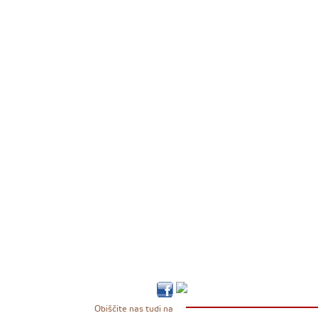
Obiščite nas tudi na