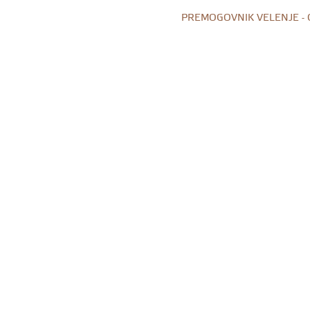
PREMOGOVNIK VELENJE -