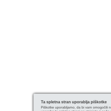
Ta spletna stran uporablja piškotke
Piškotke uporabljamo, da bi vam omogočili n