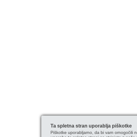
Ta spletna stran uporablja piškotke
Piškotke uporabljamo, da bi vam omogočili n