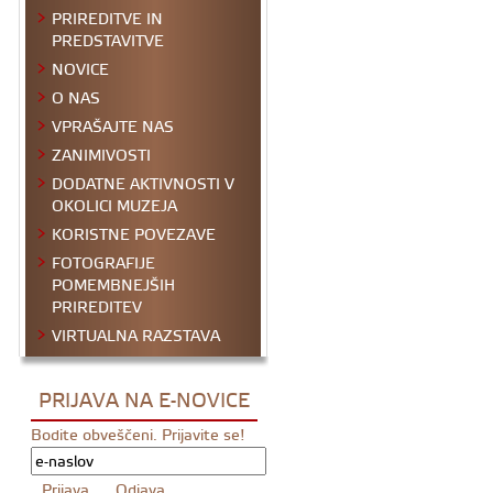
PRIREDITVE IN
PREDSTAVITVE
NOVICE
O NAS
VPRAŠAJTE NAS
ZANIMIVOSTI
DODATNE AKTIVNOSTI V
OKOLICI MUZEJA
KORISTNE POVEZAVE
FOTOGRAFIJE
POMEMBNEJŠIH
PRIREDITEV
VIRTUALNA RAZSTAVA
PRIJAVA NA E-NOVICE
Bodite obveščeni. Prijavite se!