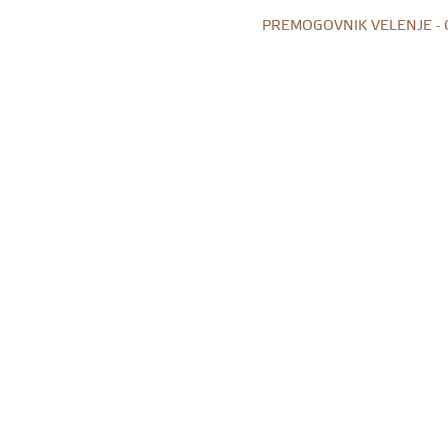
PREMOGOVNIK VELENJE -