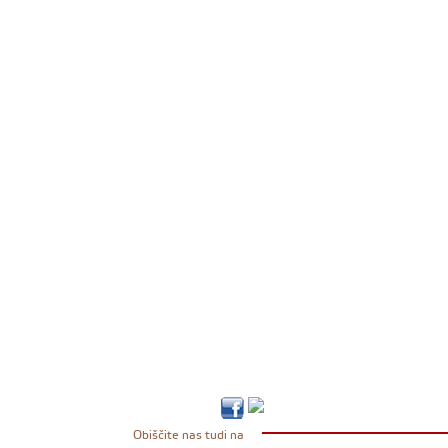
Obiščite nas tudi na