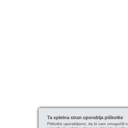
Ta spletna stran uporablja piškotke
Piškotke uporabljamo, da bi vam omogočili n