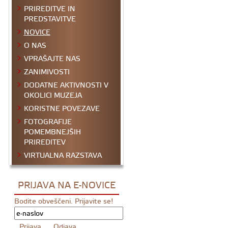
PRIREDITVE IN
PREDSTAVITVE
NOVICE
O NAS
VPRAŠAJTE NAS
ZANIMIVOSTI
DODATNE AKTIVNOSTI V
OKOLICI MUZEJA
KORISTNE POVEZAVE
FOTOGRAFIJE
POMEMBNEJŠIH
PRIREDITEV
VIRTUALNA RAZSTAVA
PRIJAVA NA E-NOVICE
Bodite obveščeni. Prijavite se!