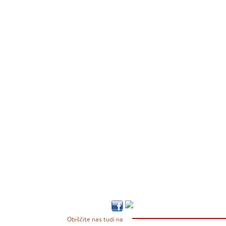
Obiščite nas tudi na