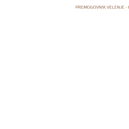
PREMOGOVNIK VELENJE -