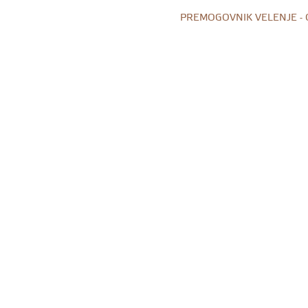
PREMOGOVNIK VELENJE -