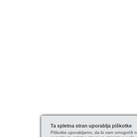
Ta spletna stran uporablja piškotke
Piškotke uporabljamo, da bi vam omogočili n