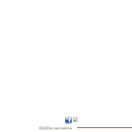
Obiščite nas tudi na