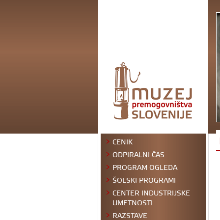
CENIK
ODPIRALNI ČAS
PROGRAM OGLEDA
ŠOLSKI PROGRAMI
CENTER INDUSTRIJSKE
UMETNOSTI
RAZSTAVE