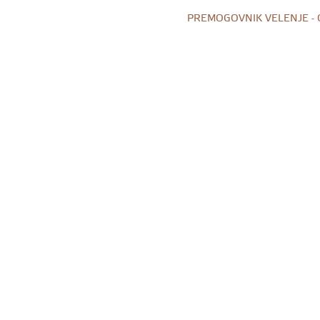
PREMOGOVNIK VELENJE -