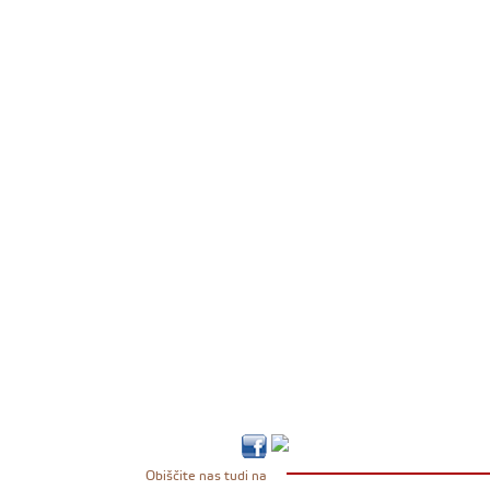
Obiščite nas tudi na