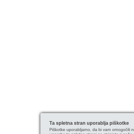
Ta spletna stran uporablja piškotke
Piškotke uporabljamo, da bi vam omogočili n