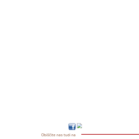
Obiščite nas tudi na