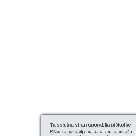
Ta spletna stran uporablja piškotke
Piškotke uporabljamo, da bi vam omogočili n