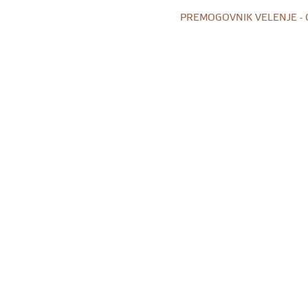
PREMOGOVNIK VELENJE -