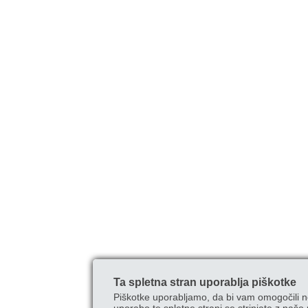
Ta spletna stran uporablja piškotke
Piškotke uporabljamo, da bi vam omogočili n