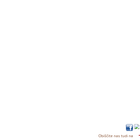
Obiščite nas tudi na