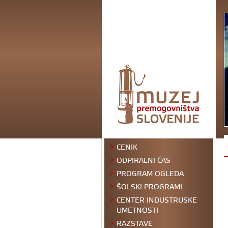
CENIK
ODPIRALNI ČAS
PROGRAM OGLEDA
ŠOLSKI PROGRAMI
CENTER INDUSTRIJSKE
UMETNOSTI
RAZSTAVE