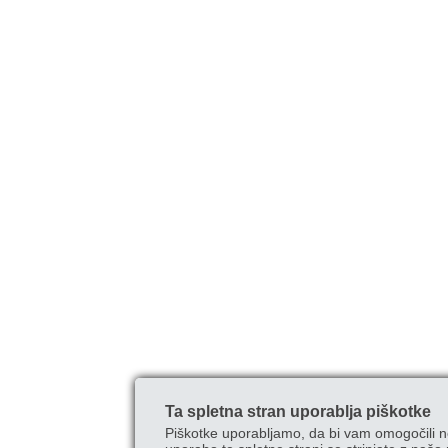
Ta spletna stran uporablja piškotke
Piškotke uporabljamo, da bi vam omogočili n