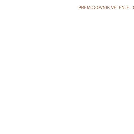
PREMOGOVNIK VELENJE -