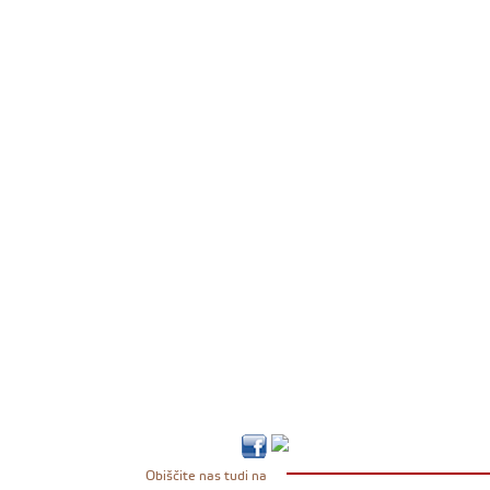
Obiščite nas tudi na