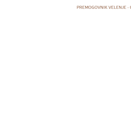
PREMOGOVNIK VELENJE -