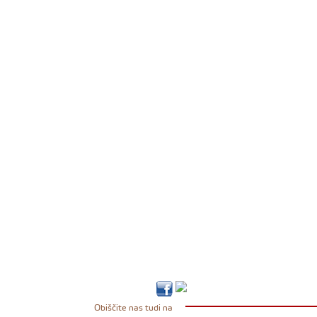
Obiščite nas tudi na