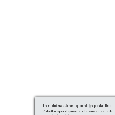
Ta spletna stran uporablja piškotke
Piškotke uporabljamo, da bi vam omogočili n