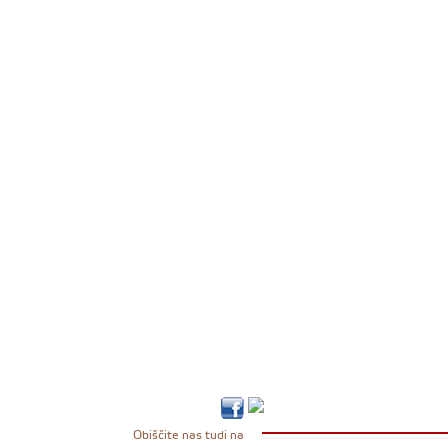
Obiščite nas tudi na