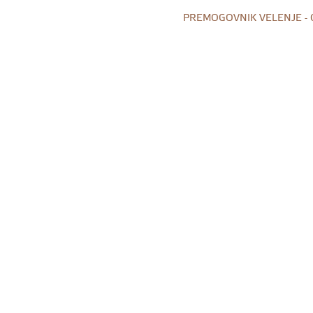
PREMOGOVNIK VELENJE -