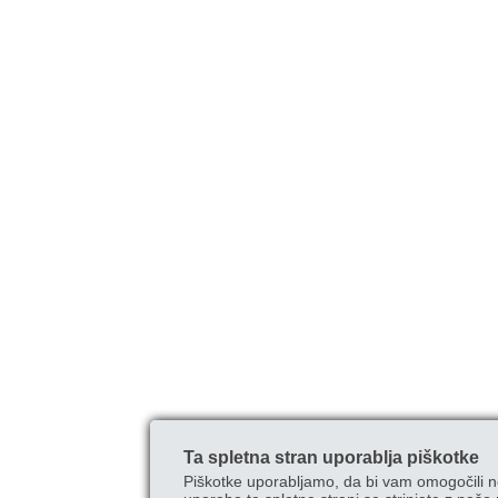
Ta spletna stran uporablja piškotke
Piškotke uporabljamo, da bi vam omogočili n