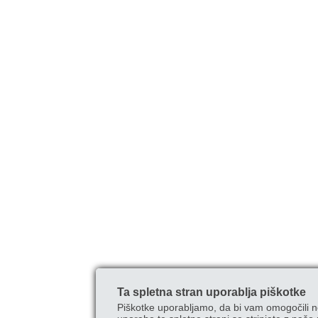
Ta spletna stran uporablja piškotke
Piškotke uporabljamo, da bi vam omogočili n