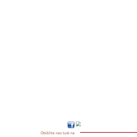
Obiščite nas tudi na