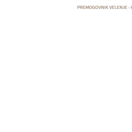
PREMOGOVNIK VELENJE -