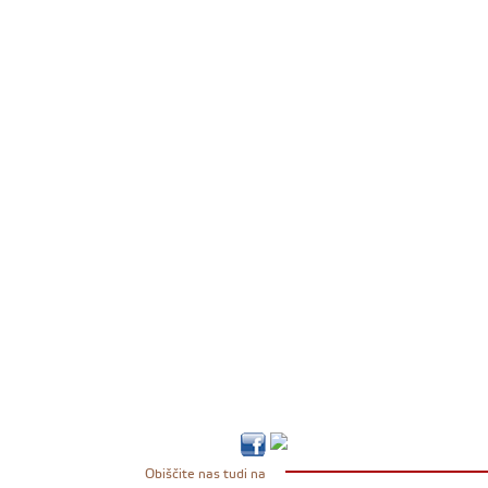
Obiščite nas tudi na