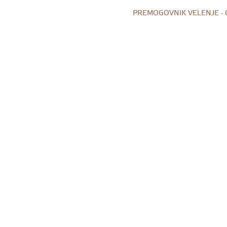
PREMOGOVNIK VELENJE -