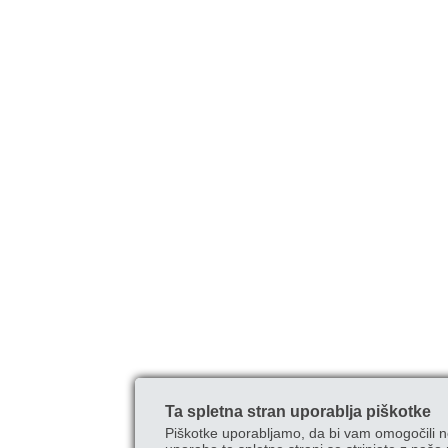
Ta spletna stran uporablja piškotke
Piškotke uporabljamo, da bi vam omogočili n