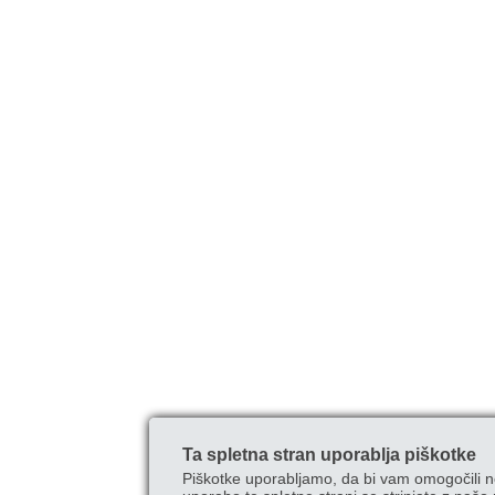
Ta spletna stran uporablja piškotke
Piškotke uporabljamo, da bi vam omogočili n