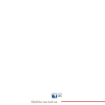
Obiščite nas tudi na