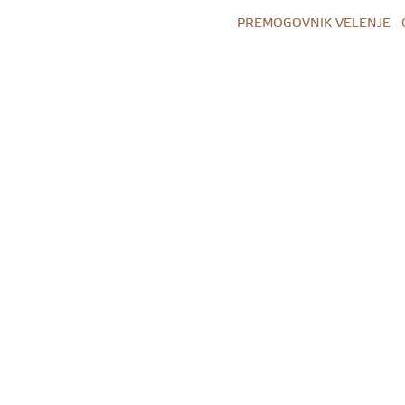
PREMOGOVNIK VELENJE -