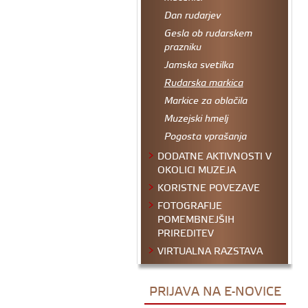
Dan rudarjev
Gesla ob rudarskem
prazniku
Jamska svetilka
Rudarska markica
Markice za oblačila
Muzejski hmelj
Pogosta vprašanja
DODATNE AKTIVNOSTI V
OKOLICI MUZEJA
KORISTNE POVEZAVE
FOTOGRAFIJE
POMEMBNEJŠIH
PRIREDITEV
VIRTUALNA RAZSTAVA
PRIJAVA NA E-NOVICE