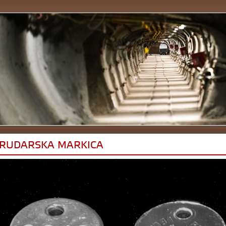
RUDARSKA MARKICA