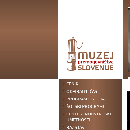
CENIK
ODPIRALNI ČAS
PROGRAM OGLEDA
ŠOLSKI PROGRAMI
CENTER INDUSTRIJSKE
UMETNOSTI
RAZSTAVE